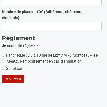
Nombre de places - 10€ (Adhérents, chômeurs,
étudiants)
Règlement
Je souhaite régler :
*
Par chèque : D3R, 10 rue de Lizy 77470 Montceaux-lès-
Meaux. Remboursement en cas d'annulation.
Sur place