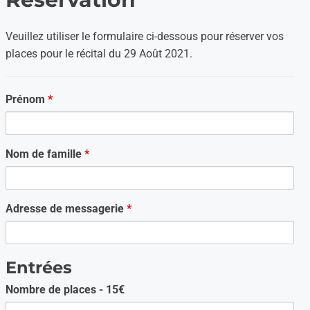
Veuillez utiliser le formulaire ci-dessous pour réserver vos
places pour le récital du 29 Août 2021.
Prénom
*
Nom de famille
*
Adresse de messagerie
*
Entrées
Nombre de places - 15€