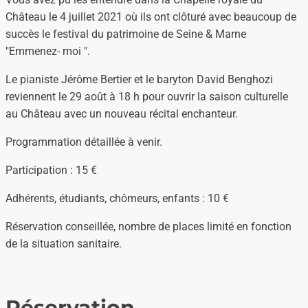
Château le 4 juillet 2021 où ils ont clôturé avec beaucoup de
succès le festival du patrimoine de Seine & Marne
"Emmenez- moi ".
Le pianiste Jérôme Bertier et le baryton David Benghozi
reviennent le 29 août à 18 h pour ouvrir la saison culturelle
au Château avec un nouveau récital enchanteur.
Programmation détaillée à venir.
Participation : 15 €
Adhérents, étudiants, chômeurs, enfants : 10 €
Réservation conseillée, nombre de places limité en fonction
de la situation sanitaire.
Réservation