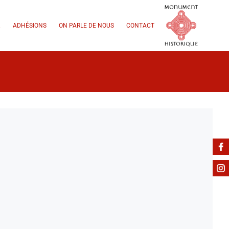
.
ADHÉSIONS
ON PARLE DE NOUS
CONTACT