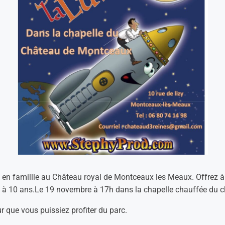
 en famillle au Château royal de Montceaux les Meaux. Offrez à 
2 à 10 ans.Le 19 novembre à 17h dans la chapelle chauffée du
 que vous puissiez profiter du parc.