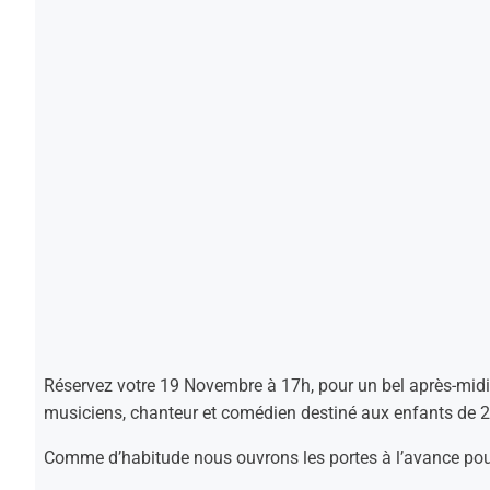
Réservez votre 19 Novembre à 17h, pour un bel après-midi
musiciens, chanteur et comédien destiné aux enfants de 
Comme d’habitude nous ouvrons les portes à l’avance pour